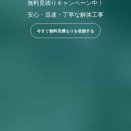
無料見積りキャンペーン中！
安心・迅速・丁寧な解体工事
今すぐ無料見積もりを依頼する