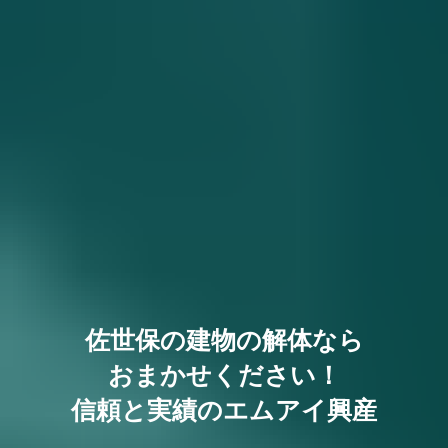
佐世保の建物の解体なら
おまかせください！
信頼と実績のエムアイ興産