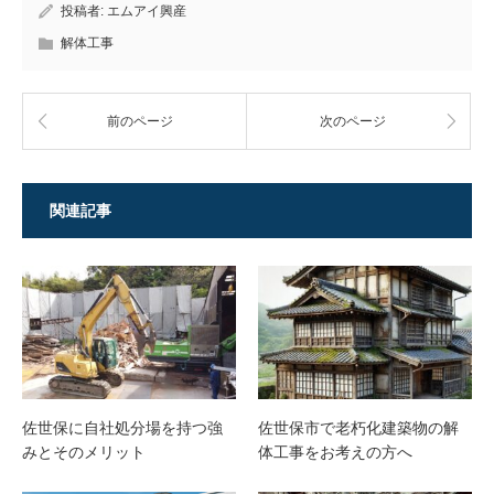
投稿者:
エムアイ興産
解体工事
前のページ
次のページ
関連記事
佐世保に自社処分場を持つ強
佐世保市で老朽化建築物の解
みとそのメリット
体工事をお考えの方へ