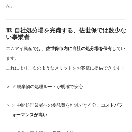
ん。
🏗️ 自社処分場を完備する、佐世保では数少な
い事業者
エムアイ興産では、
佐世保市内に自社の処分場を保有
してい
ます。
これにより、次のようなメリットをお客様に提供できます：
✅ 廃棄物の処理ルートが明確で安心
✅ 中間処理業者への委託費を削減できる分、
コストパフ
ォーマンスが高い