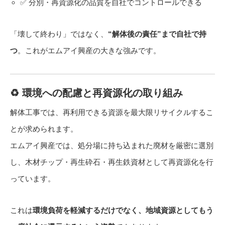
✅ 分別・再資源化の品質を自社でコントロールできる
「壊して終わり」ではなく、
“解体後の責任”まで自社で持
つ
。これがエムアイ興産の大きな強みです。
♻️ 環境への配慮と再資源化の取り組み
解体工事では、再利用できる資源を最大限リサイクルするこ
とが求められます。
エムアイ興産では、処分場に持ち込まれた廃材を厳密に選別
し、木材チップ・再生砕石・再生鉄資材として再資源化を行
っています。
これは
環境負荷を軽減するだけでなく、地域資源としてもう