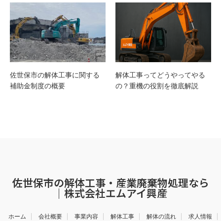
佐世保市の解体工事に関する
解体工事ってどうやってやる
補助金制度の概要
の？重機の役割を徹底解説
佐世保市の解体工事・産業廃棄物処理なら
｜株式会社エムアイ興産
ホーム
会社概要
事業内容
解体工事
解体の流れ
求人情報