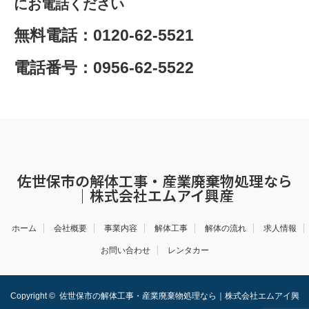
にお電話ください
無料電話：0120-62-5521
電話番号：0956-62-5522
佐世保市の解体工事・産業廃棄物処理なら
｜株式会社エムアイ興産
ホーム
会社概要
事業内容
解体工事
解体の流れ
求人情報
お問い合わせ
レンタカー
Copyright ©
佐世保市の解体工事・産業廃棄物処理なら｜株式会社エムアイ興