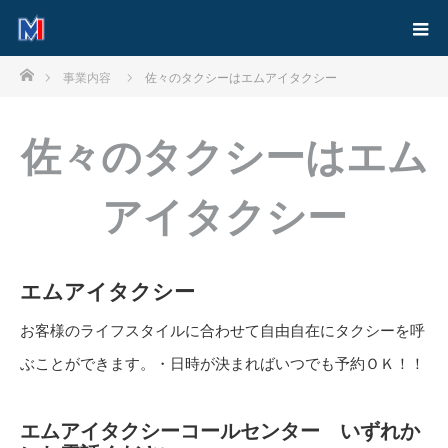
ホーム
事業内容
佐々のタクシーはエムアイタクシー
佐々のタクシーはエム
アイタクシー
エムアイタクシー
お客様のライフスタイルに合わせて自由自在にタクシーを呼
ぶことができます。・日時が決まればいつでも予約ＯＫ！！
エムアイタクシーコールセンター いずれか