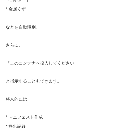
* 金属くず
などを自動識別。
さらに、
「このコンテナへ投入してください」
と指示することもできます。
将来的には、
* マニフェスト作成
* 搬出記録