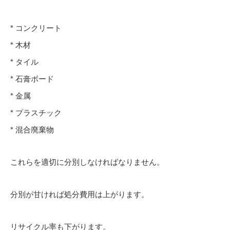
* コンクリート
* 木材
* タイル
* 石膏ボード
* 金属
* プラスチック
* 混合廃棄物
これらを適切に分別しなければなりません。
分別が甘ければ処分費用は上がります。
リサイクル率も下がります。