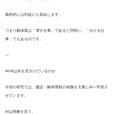
最終的には利益にも直結します。
つまり解体業は「壊す仕事」であると同時に、「分ける仕
事」でもあるのです。
—
## AIは何を見分けているのか
今回の研究では、建設・解体廃材の画像を大量にAIへ学習さ
せています。
AIは画像を見て、