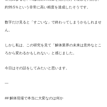
約99.5％という非常に高い精度を達成したそうです。
数字だけ見ると「すごいな」で終わってしまうかもしれませ
ん。
しかし私は、この研究を見て「解体業界の未来は意外なとこ
ろから変わるかもしれない」と感じました。
今日はその話をしてみたいと思います。
—
## 解体現場で本当に大変なのは何か