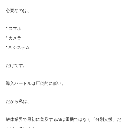
必要なのは、
* スマホ
* カメラ
* AIシステム
だけです。
導入ハードルは圧倒的に低い。
だから私は、
解体業界で最初に普及するAIは重機ではなく「分別支援」だ