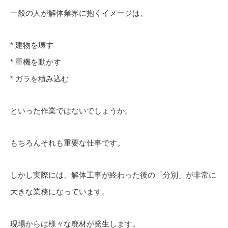
一般の人が解体業界に抱くイメージは、
* 建物を壊す
* 重機を動かす
* ガラを積み込む
といった作業ではないでしょうか。
もちろんそれも重要な仕事です。
しかし実際には、解体工事が終わった後の「分別」が非常に
大きな業務になっています。
現場からは様々な廃材が発生します。