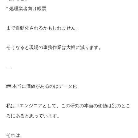
* 処理業者向け帳票
まで自動化されるかもしれません。
そうなると現場の事務作業は大幅に減ります。
—
## 本当に価値があるのはデータ化
私はITエンジニアとして、この研究の本当の価値は別のとこ
ろにあると思っています。
それは、