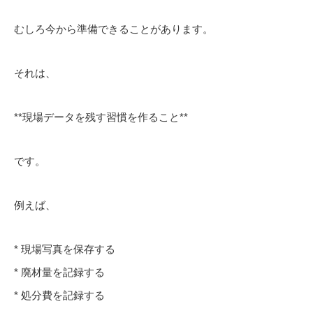
むしろ今から準備できることがあります。
それは、
**現場データを残す習慣を作ること**
です。
例えば、
* 現場写真を保存する
* 廃材量を記録する
* 処分費を記録する