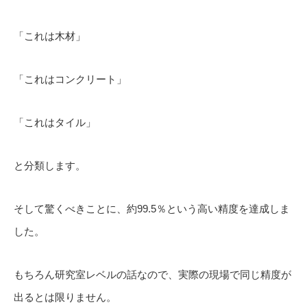
「これは木材」
「これはコンクリート」
「これはタイル」
と分類します。
そして驚くべきことに、約99.5％という高い精度を達成しま
した。
もちろん研究室レベルの話なので、実際の現場で同じ精度が
出るとは限りません。