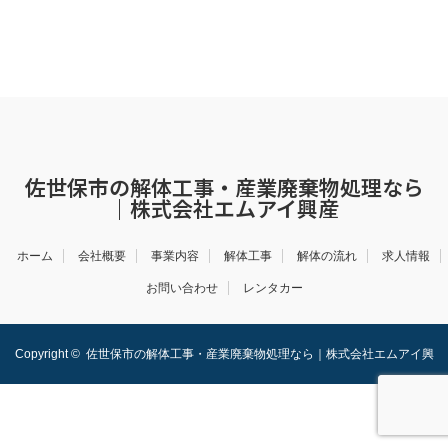
佐世保市の解体工事・産業廃棄物処理なら
｜株式会社エムアイ興産
ホーム
会社概要
事業内容
解体工事
解体の流れ
求人情報
お問い合わせ
レンタカー
Copyright ©
佐世保市の解体工事・産業廃棄物処理なら｜株式会社エムアイ興
産