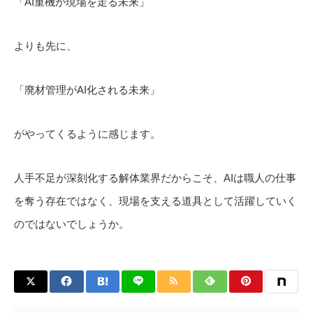
「AI重機が現場を走る未来」
よりも先に、
「廃材管理がAI化される未来」
がやってくるように感じます。
人手不足が深刻化する解体業界だからこそ、AIは職人の仕事
を奪う存在ではなく、現場を支える道具として活躍していく
のではないでしょうか。