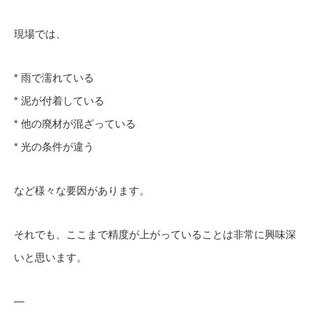
現場では、
* 雨で濡れている
* 泥が付着している
* 他の廃材が混ざっている
* 光の条件が違う
など様々な要因があります。
それでも、ここまで精度が上がっていることは非常に興味深
いと思います。
—