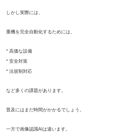
しかし実際には、
重機を完全自動化するためには、
* 高価な設備
* 安全対策
* 法規制対応
など多くの課題があります。
普及にはまだ時間がかかるでしょう。
一方で画像認識AIは違います。