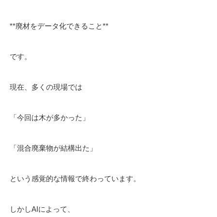
**廃材をデータ化できること**
です。
現在、多くの現場では
「今回は木が多かった」
「混合廃棄物が結構出た」
という感覚的な情報で終わっています。
しかしAIによって、