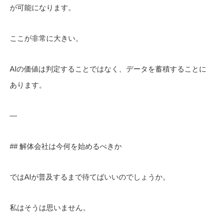
が可能になります。
ここが非常に大きい。
AIの価値は判定することではなく、データを蓄積することに
あります。
—
## 解体会社は今何を始めるべきか
ではAIが普及するまで待てばいいのでしょうか。
私はそうは思いません。