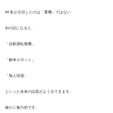
## 私が注目したのは「重機」ではない
AIの話になると、
「自動運転重機」
「解体ロボット」
「無人現場」
といった未来の話題がよく出てきます。
確かに魅力的です。